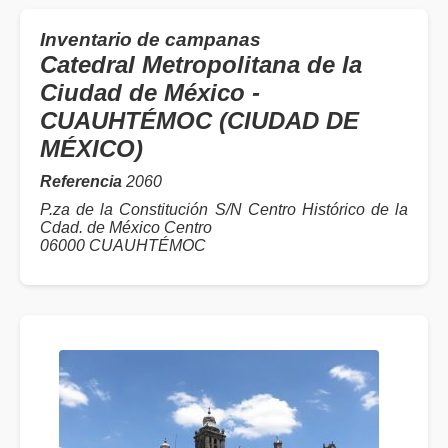
Inventario de campanas
Catedral Metropolitana de la
Ciudad de México -
CUAUHTÉMOC (CIUDAD DE
MÉXICO)
Referencia
2060
P.za de la Constitución S/N Centro Histórico de la
Cdad. de México Centro
06000 CUAUHTÉMOC