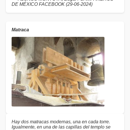
DE MÉXICO FACEBOOK (29-06-2024)
Matraca
Hay dos matracas modernas, una en cada torre.
Igualmente, en una de las capillas del templo se