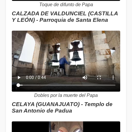
Toque de difunto de Papa
CALZADA DE VALDUNCIEL (CASTILLA
Y LEÓN) - Parroquia de Santa Elena
Dobles por la muerte del Papa
CELAYA (GUANAJUATO) - Templo de
San Antonio de Padua