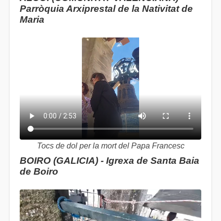
Parròquia Arxiprestal de la Nativitat de
Maria
Tocs de dol per la mort del Papa Francesc
BOIRO (GALICIA) - Igrexa de Santa Baia
de Boiro