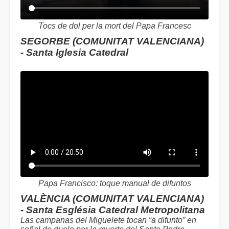
Tocs de dol per la mort del Papa Francesc
SEGORBE (COMUNITAT VALENCIANA)
- Santa Iglesia Catedral
Papa Francisco: toque manual de difuntos
VALÈNCIA (COMUNITAT VALENCIANA)
- Santa Església Catedral Metropolitana
Las campanas del Miguelete tocan “a difunto” en