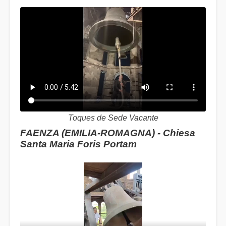
Toques de Sede Vacante
FAENZA (EMILIA-ROMAGNA) - Chiesa
Santa Maria Foris Portam