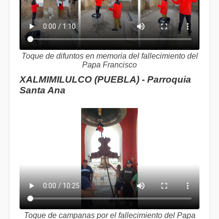
Toque de difuntos en memoria del fallecimiento del
Papa Francisco
XALMIMILULCO (PUEBLA) - Parroquia
Santa Ana
Toque de campanas por el fallecimiento del Papa