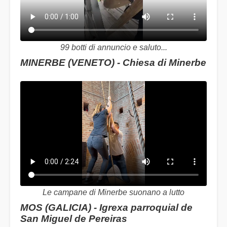
99 botti di annuncio e saluto...
MINERBE (VENETO) - Chiesa di Minerbe
Le campane di Minerbe suonano a lutto
MOS (GALICIA) - Igrexa parroquial de
San Miguel de Pereiras