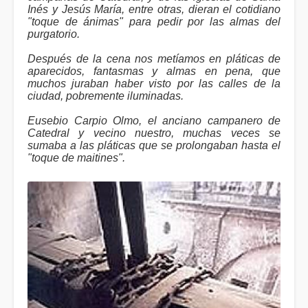
Inés y Jesús María, entre otras, dieran el cotidiano
"toque de ánimas" para pedir por las almas del
purgatorio.
Después de la cena nos metíamos en pláticas de
aparecidos, fantasmas y almas en pena, que
muchos juraban haber visto por las calles de la
ciudad, pobremente iluminadas.
Eusebio Carpio Olmo, el anciano campanero de
Catedral y vecino nuestro, muchas veces se
sumaba a las pláticas que se prolongaban hasta el
"toque de maitines".