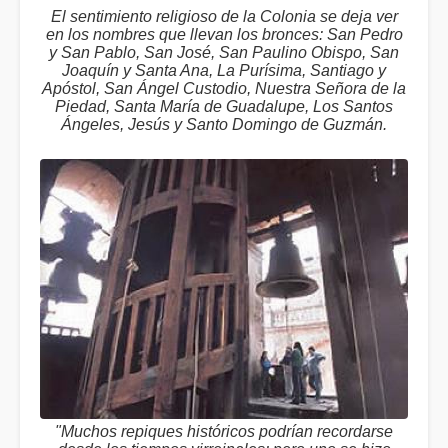
El sentimiento religioso de la Colonia se deja ver
en los nombres que llevan los bronces: San Pedro
y San Pablo, San José, San Paulino Obispo, San
Joaquín y Santa Ana, La Purísima, Santiago y
Apóstol, San Ángel Custodio, Nuestra Señora de la
Piedad, Santa María de Guadalupe, Los Santos
Ángeles, Jesús y Santo Domingo de Guzmán.
"Muchos repiques históricos podrían recordarse