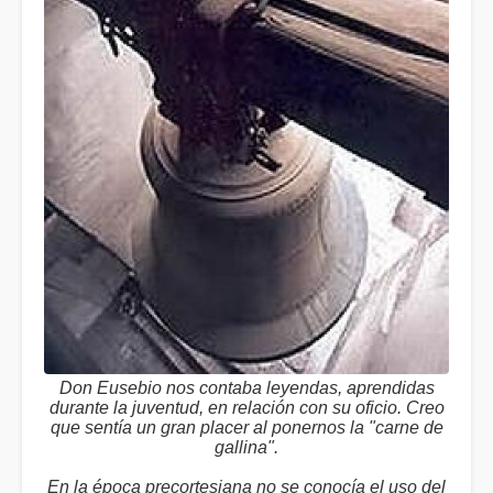
Don Eusebio nos contaba leyendas, aprendidas
durante la juventud, en relación con su oficio. Creo
que sentía un gran placer al ponernos la "carne de
gallina".
En la época precortesiana no se conocía el uso del