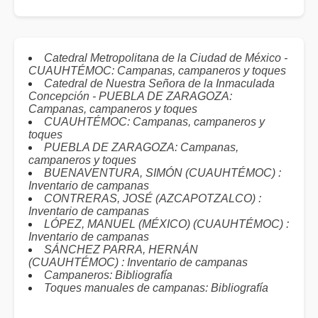
Catedral Metropolitana de la Ciudad de México -
CUAUHTÉMOC: Campanas, campaneros y toques
Catedral de Nuestra Señora de la Inmaculada
Concepción - PUEBLA DE ZARAGOZA:
Campanas, campaneros y toques
CUAUHTÉMOC: Campanas, campaneros y
toques
PUEBLA DE ZARAGOZA: Campanas,
campaneros y toques
BUENAVENTURA, SIMÓN (CUAUHTÉMOC) :
Inventario de campanas
CONTRERAS, JOSÉ (AZCAPOTZALCO) :
Inventario de campanas
LÓPEZ, MANUEL (MÉXICO) (CUAUHTÉMOC) :
Inventario de campanas
SÁNCHEZ PARRA, HERNÁN
(CUAUHTÉMOC) : Inventario de campanas
Campaneros: Bibliografía
Toques manuales de campanas: Bibliografía