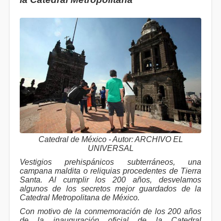
Catedral de México - Autor: ARCHIVO EL
UNIVERSAL
Vestigios prehispánicos subterráneos, una
campana maldita o reliquias procedentes de Tierra
Santa. Al cumplir los 200 años, desvelamos
algunos de los secretos mejor guardados de la
Catedral Metropolitana de México.
Con motivo de la conmemoración de los 200 años
de la inauguración oficial de la Catedral