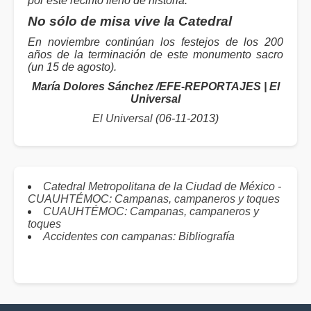
por este recinto lleno de historia.
No sólo de misa vive la Catedral
En noviembre continúan los festejos de los 200
años de la terminación de este monumento sacro
(un 15 de agosto).
María Dolores Sánchez /EFE-REPORTAJES | El
Universal
El Universal
(06-11-2013)
Catedral Metropolitana de la Ciudad de México -
CUAUHTÉMOC: Campanas, campaneros y toques
CUAUHTÉMOC: Campanas, campaneros y
toques
Accidentes con campanas: Bibliografía