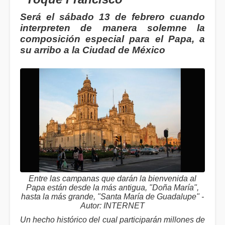
Será el sábado 13 de febrero cuando
interpreten de manera solemne la
composición especial para el Papa, a
su arribo a la Ciudad de México
Entre las campanas que darán la bienvenida al
Papa están desde la más antigua, "Doña María",
hasta la más grande, "Santa María de Guadalupe" -
Autor: INTERNET
Un hecho histórico del cual participarán millones de