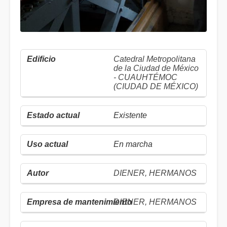
Catedral Metropolitana
de la Ciudad de México
- CUAUHTÉMOC
(CIUDAD DE MÉXICO)
Existente
En marcha
DIENER, HERMANOS
DIENER, HERMANOS