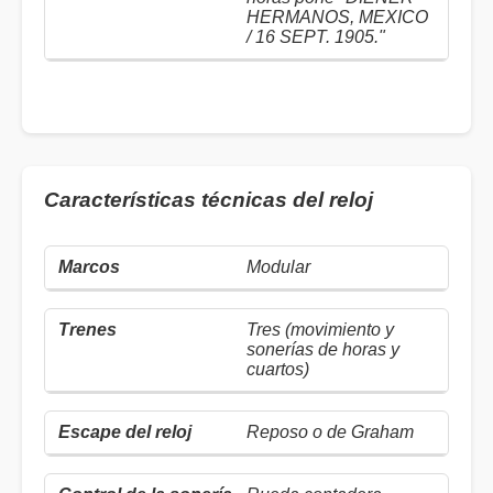
HERMANOS, MEXICO
/ 16 SEPT. 1905."
Características técnicas del reloj
Modular
Tres (movimiento y
sonerías de horas y
cuartos)
Reposo o de Graham