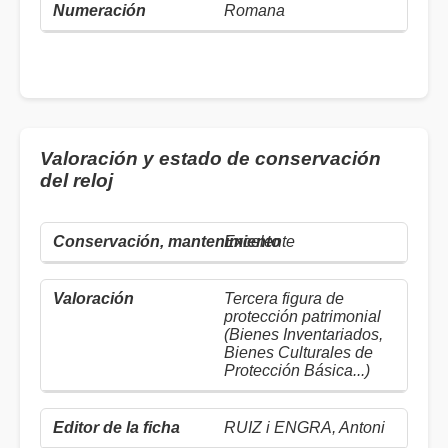
Romana
Valoración y estado de conservación
del reloj
Excelente
Tercera figura de
protección patrimonial
(Bienes Inventariados,
Bienes Culturales de
Protección Básica...)
RUIZ i ENGRA, Antoni