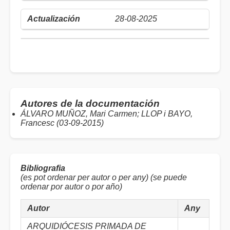
28-08-2025
Autores de la documentación
ÁLVARO MUÑOZ, Mari Carmen; LLOP i BAYO,
Francesc (03-09-2015)
Bibliografia
(es pot ordenar per autor o per any) (
se puede
ordenar por autor o por año
)
Autor
Any
ARQUIDIÓCESIS PRIMADA DE