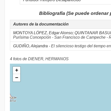
Bibliografía (Se puede ordenar
Autores de la documentación
MONTOYA LÓPEZ, Edgar Alonso; QUINTANAR BASUR
Purísima Concepción - San Francisco de Campeche - 
GUDIÑO, Alejandra -
El silencioso testigo del tiempo e
4 fotos de DIENER, HERMANOS
+
−