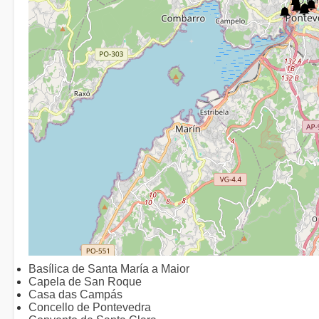
Basílica de Santa María a Maior
Capela de San Roque
Casa das Campás
Concello de Pontevedra