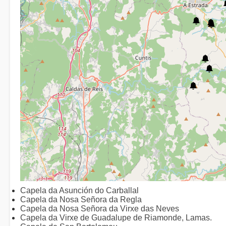
Capela da Asunción do Carballal
Capela da Nosa Señora da Regla
Capela da Nosa Señora da Virxe das Neves
Capela da Virxe de Guadalupe de Riamonde, Lamas.