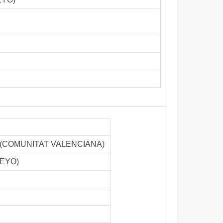
TRÉS (COMUNITAT VALENCIANA)
EYO)