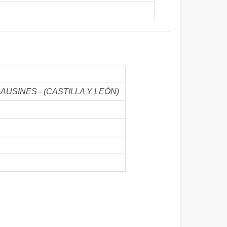
 LOS AUSINES - (CASTILLA Y LEÓN)