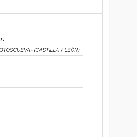
z.
E SOTOSCUEVA - (CASTILLA Y LEÓN)