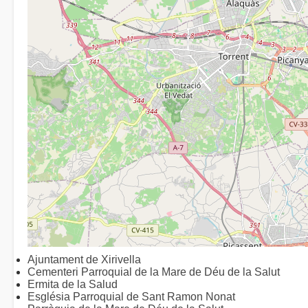
Ajuntament de Xirivella
Cementeri Parroquial de la Mare de Déu de la Salut
Ermita de la Salud
Església Parroquial de Sant Ramon Nonat