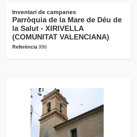
Inventari de campanes
Parròquia de la Mare de Déu de
la Salut - XIRIVELLA
(COMUNITAT VALENCIANA)
Referència
996