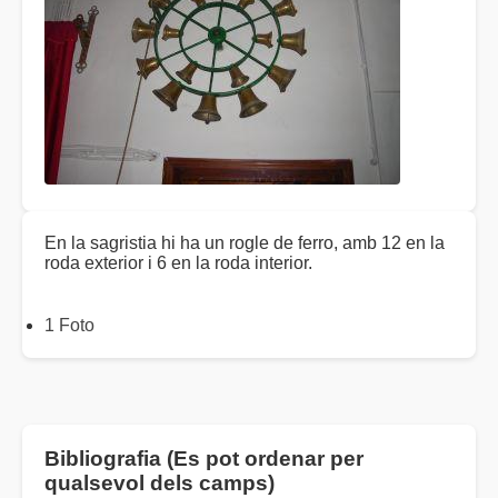
En la sagristia hi ha un rogle de ferro, amb 12 en la
roda exterior i 6 en la roda interior.
1 Foto
Bibliografia (Es pot ordenar per
qualsevol dels camps)