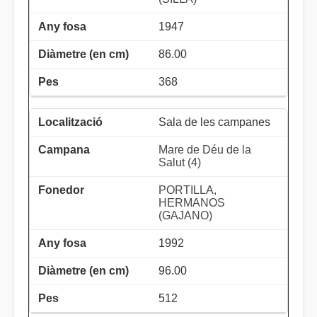
1947
86.00
368
Sala de les campanes
Mare de Déu de la
Salut (4)
PORTILLA,
HERMANOS
(GAJANO)
1992
96.00
512