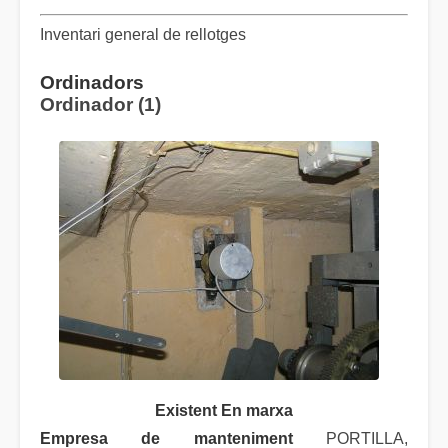
Inventari general de rellotges
Ordinadors
Ordinador (1)
Existent En marxa
Empresa de manteniment
PORTILLA,