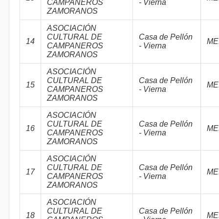
CAMPANEROS
- Vierna
ZAMORANOS
ASOCIACIÓN
CULTURAL DE
Casa de Pellón
14
ME
CAMPANEROS
- Vierna
ZAMORANOS
ASOCIACIÓN
CULTURAL DE
Casa de Pellón
15
ME
CAMPANEROS
- Vierna
ZAMORANOS
ASOCIACIÓN
CULTURAL DE
Casa de Pellón
16
ME
CAMPANEROS
- Vierna
ZAMORANOS
ASOCIACIÓN
CULTURAL DE
Casa de Pellón
17
ME
CAMPANEROS
- Vierna
ZAMORANOS
ASOCIACIÓN
CULTURAL DE
Casa de Pellón
18
ME