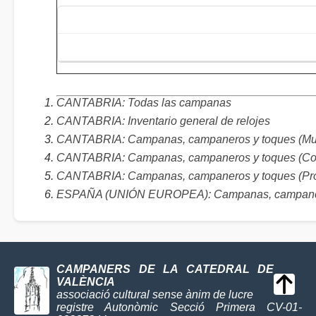
CANTABRIA: Todas las campanas
CANTABRIA: Inventario general de relojes
CANTABRIA: Campanas, campaneros y toques (Mun
CANTABRIA: Campanas, campaneros y toques (Co
CANTABRIA: Campanas, campaneros y toques (Pro
ESPAÑA (UNIÓN EUROPEA): Campanas, campaner
CAMPANERS DE LA CATEDRAL DE
VALÈNCIA
associació cultural sense ànim de lucre
registre Autonòmic Secció Primera CV-01-