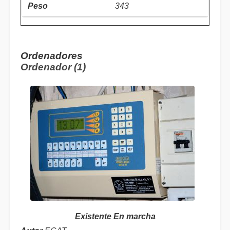
343
Ordenadores
Ordenador (1)
Existente En marcha