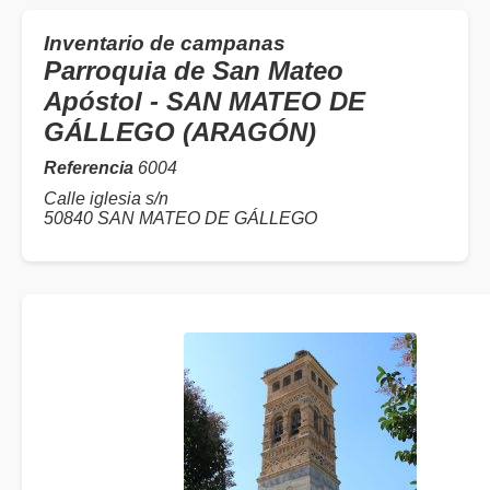
Inventario de campanas
Parroquia de San Mateo
Apóstol - SAN MATEO DE
GÁLLEGO (ARAGÓN)
Referencia
6004
Calle iglesia s/n
50840 SAN MATEO DE GÁLLEGO