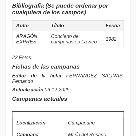
Bibliografía (Se puede ordenar por
cualquiera de los campos)
Autor
Título
Fecha
ARAGÓN
Concierto de
1982
EXPRES
campanas en La Seo
22 Fotos
Fichas de las campanas
Editor de la ficha
FERNÁNDEZ SALINAS,
Fernando
Actualización
06-12-2025
Campanas actuales
Campanario
María del Rosario