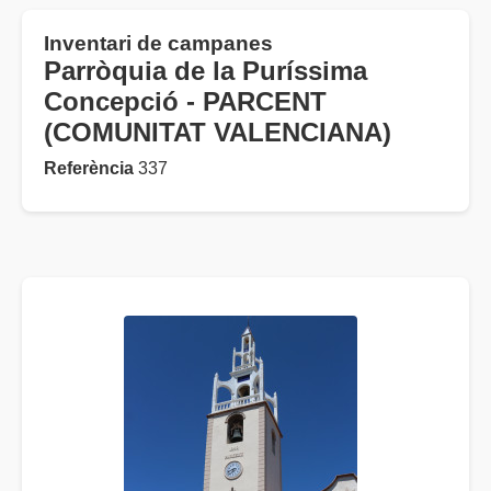
Inventari de campanes
Parròquia de la Puríssima
Concepció - PARCENT
(COMUNITAT VALENCIANA)
Referència
337