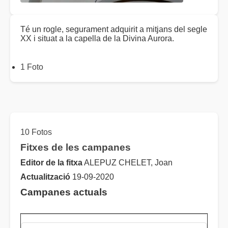
Té un rogle, segurament adquirit a mitjans del segle
XX i situat a la capella de la Divina Aurora.
1 Foto
10 Fotos
Fitxes de les campanes
Editor de la fitxa
ALEPUZ CHELET, Joan
Actualització
19-09-2020
Campanes actuals