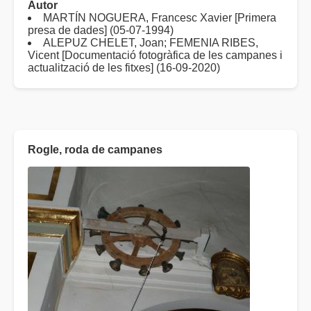
Autor
MARTÍN NOGUERA, Francesc Xavier [Primera
presa de dades] (05-07-1994)
ALEPUZ CHELET, Joan; FEMENIA RIBES,
Vicent [Documentació fotogràfica de les campanes i
actualització de les fitxes] (16-09-2020)
Rogle, roda de campanes