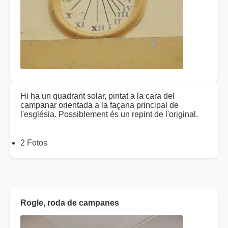
Hi ha un quadrant solar, pintat a la cara del
campanar orientada a la façana principal de
l'església. Possiblement és un repint de l'original.
2 Fotos
Rogle, roda de campanes