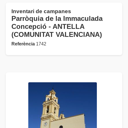
Inventari de campanes
Parròquia de la Immaculada
Concepció - ANTELLA
(COMUNITAT VALENCIANA)
Referència
1742