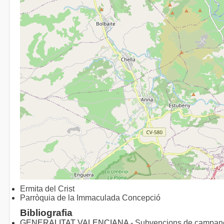
Ermita del Crist
Parròquia de la Immaculada Concepció
Bibliografia
GENERALITAT VALENCIANA -
Subvencions de campan