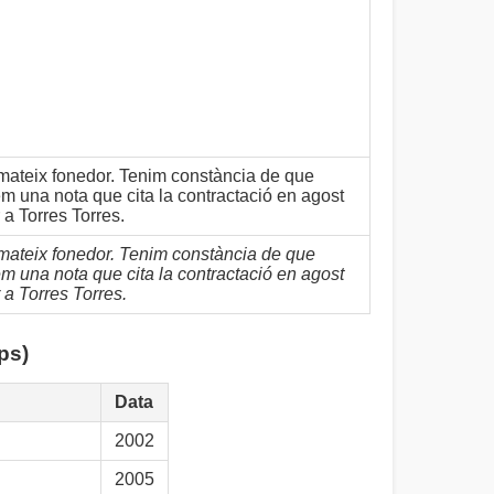
mateix fonedor. Tenim constància de que
m una nota que cita la contractació en agost
a Torres Torres.
mateix fonedor. Tenim constància de que
m una nota que cita la contractació en agost
a Torres Torres.
ps)
Data
2002
2005