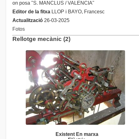
on posa "S. MANCLUS / VALENCIA"
Editor de la fitxa
LLOP i BAYO, Francesc
Actualització
26-03-2025
Fotos
Rellotge mecànic (2)
Existent En marxa