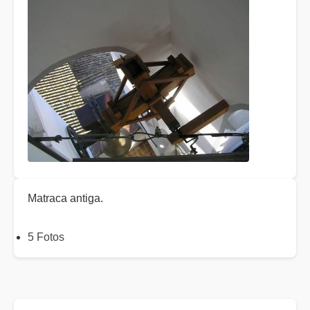
Matraca antiga.
5 Fotos