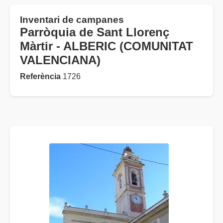
Inventari de campanes
Parròquia de Sant Llorenç
Màrtir - ALBERIC (COMUNITAT
VALENCIANA)
Referència
1726