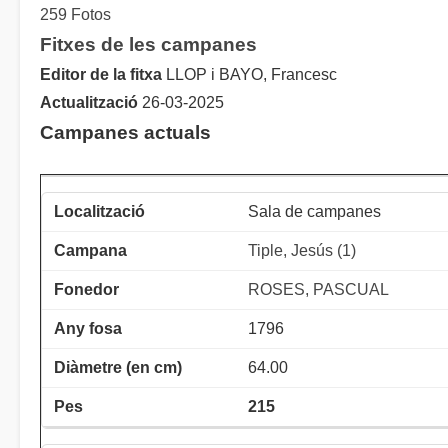
259 Fotos
Fitxes de les campanes
Editor de la fitxa
LLOP i BAYO, Francesc
Actualització
26-03-2025
Campanes actuals
Sala de campanes
Tiple, Jesús (1)
ROSES, PASCUAL
1796
64.00
215