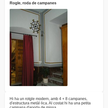
Rogle, roda de campanes
Hi ha un rotgle modern, amb 4 + 8 campanes,
d'estructura metàl·lica. Al costat hi ha una petita
campana d'eixida de missa.