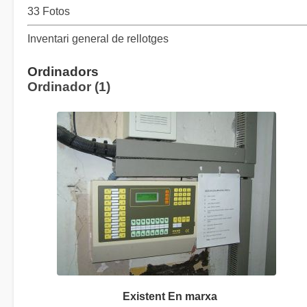
33 Fotos
Inventari general de rellotges
Ordinadors
Ordinador (1)
Existent En marxa