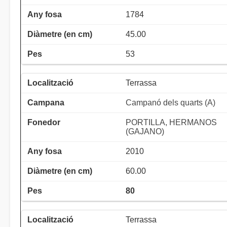
1784
45.00
53
Terrassa
Campanó dels quarts (A)
PORTILLA, HERMANOS
(GAJANO)
2010
60.00
80
Terrassa