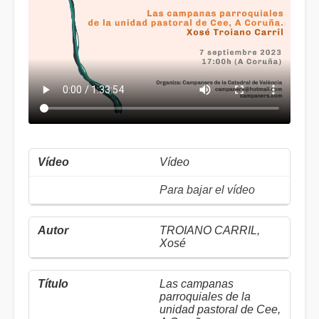
Vídeo
Para bajar el vídeo
TROIANO CARRIL,
Xosé
Las campanas
parroquiales de la
unidad pastoral de Cee,