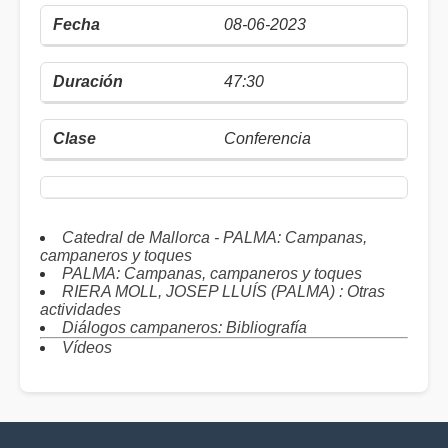
08-06-2023
47:30
Conferencia
Catedral de Mallorca - PALMA: Campanas,
campaneros y toques
PALMA: Campanas, campaneros y toques
RIERA MOLL, JOSEP LLUÍS (PALMA) : Otras
actividades
Diálogos campaneros: Bibliografía
Vídeos