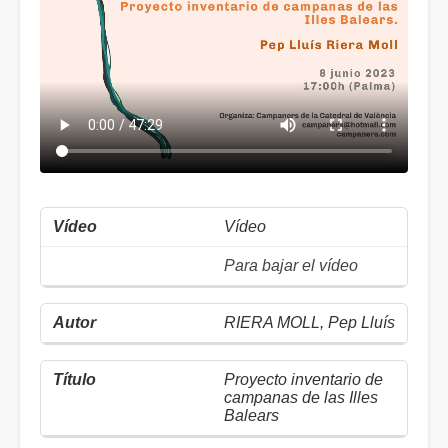
Vídeo
Para bajar el vídeo
RIERA MOLL, Pep Lluís
Proyecto inventario de
campanas de las Illes
Balears