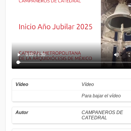
Vídeo
Para bajar el vídeo
CAMPANEROS DE
CATEDRAL