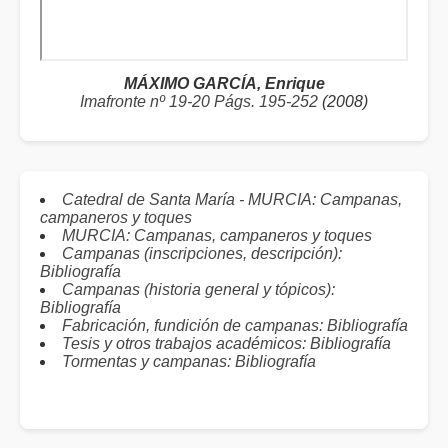
MÁXIMO GARCÍA, Enrique
Imafronte nº 19-20 Págs. 195-252
(2008)
Catedral de Santa María - MURCIA: Campanas,
campaneros y toques
MURCIA: Campanas, campaneros y toques
Campanas (inscripciones, descripción):
Bibliografía
Campanas (historia general y tópicos):
Bibliografía
Fabricación, fundición de campanas: Bibliografía
Tesis y otros trabajos académicos: Bibliografía
Tormentas y campanas: Bibliografía