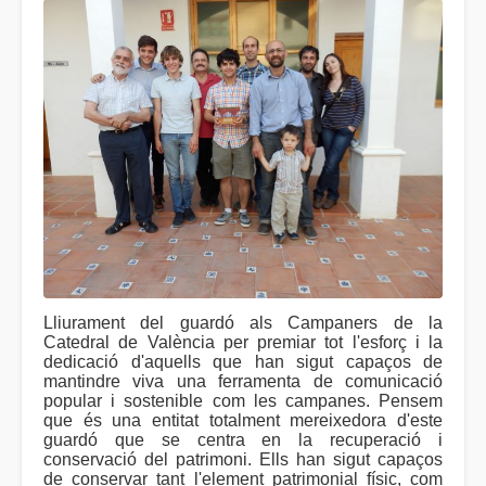
Lliurament del guardó als Campaners de la
Catedral de València per premiar tot l'esforç i la
dedicació d'aquells que han sigut capaços de
mantindre viva una ferramenta de comunicació
popular i sostenible com les campanes. Pensem
que és una entitat totalment mereixedora d'este
guardó que se centra en la recuperació i
conservació del patrimoni. Ells han sigut capaços
de conservar tant l'element patrimonial físic, com