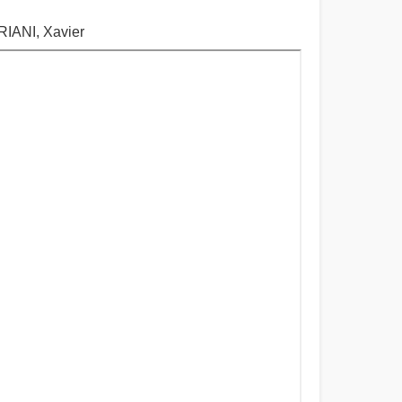
IANI, Xavier