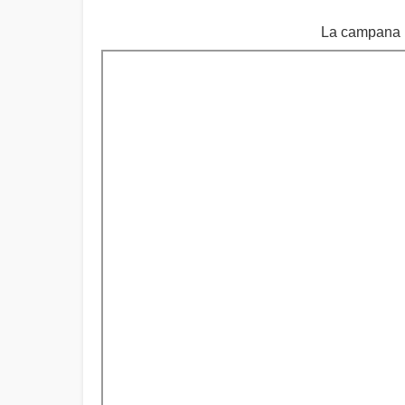
La campana 