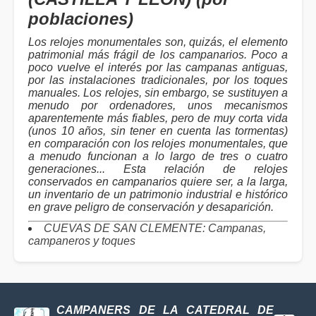
poblaciones)
Los relojes monumentales son, quizás, el elemento
patrimonial más frágil de los campanarios. Poco a
poco vuelve el interés por las campanas antiguas,
por las instalaciones tradicionales, por los toques
manuales. Los relojes, sin embargo, se sustituyen a
menudo por ordenadores, unos mecanismos
aparentemente más fiables, pero de muy corta vida
(unos 10 años, sin tener en cuenta las tormentas)
en comparación con los relojes monumentales, que
a menudo funcionan a lo largo de tres o cuatro
generaciones... Esta relación de relojes
conservados en campanarios quiere ser, a la larga,
un inventario de un patrimonio industrial e histórico
en grave peligro de conservación y desaparición.
CUEVAS DE SAN CLEMENTE: Campanas,
campaneros y toques
CAMPANERS DE LA CATEDRAL DE