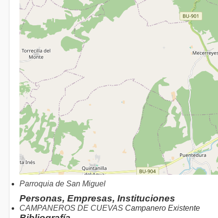
Parroquia de San Miguel
Personas, Empresas, Instituciones
CAMPANEROS DE CUEVAS
Campanero Existente
Bibliografía