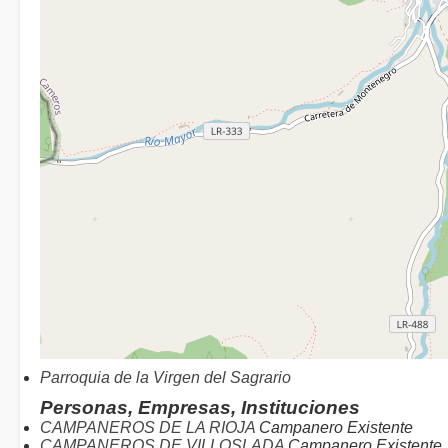
Parroquia de la Virgen del Sagrario
Personas, Empresas, Instituciones
CAMPANEROS DE LA RIOJA
Campanero Existente
CAMPANEROS DE VILLOSLADA
Campanero Existente