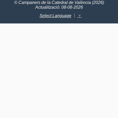
© Campaners de la Catedral de València (2026)
Actualització: 08-08-2026
Select Language
▼