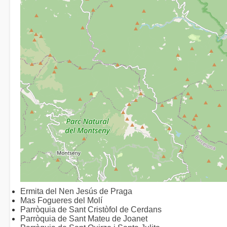
Ermita del Nen Jesús de Praga
Mas Fogueres del Molí
Parròquia de Sant Cristòfol de Cerdans
Parròquia de Sant Mateu de Joanet