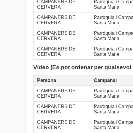
CAMPANERS DE
Parròquia i Camp
CERVERA
Santa Maria
CAMPANERS DE
Parròquia i Camp
CERVERA
Santa Maria
CAMPANERS DE
Parròquia i Camp
CERVERA
Santa Maria
CAMPANERS DE
Parròquia i Camp
CERVERA
Santa Maria
Vídeo (Es pot ordenar per qualsevol
Persona
Campanar
CAMPANERS DE
Parròquia i Camp
CERVERA
Santa Maria
CAMPANERS DE
Parròquia i Camp
CERVERA
Santa Maria
CAMPANERS DE
Parròquia i Camp
CERVERA
Santa Maria