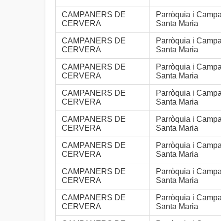
CAMPANERS DE
Parròquia i Camp
CERVERA
Santa Maria
CAMPANERS DE
Parròquia i Camp
CERVERA
Santa Maria
CAMPANERS DE
Parròquia i Camp
CERVERA
Santa Maria
CAMPANERS DE
Parròquia i Camp
CERVERA
Santa Maria
CAMPANERS DE
Parròquia i Camp
CERVERA
Santa Maria
CAMPANERS DE
Parròquia i Camp
CERVERA
Santa Maria
CAMPANERS DE
Parròquia i Camp
CERVERA
Santa Maria
CAMPANERS DE
Parròquia i Camp
CERVERA
Santa Maria