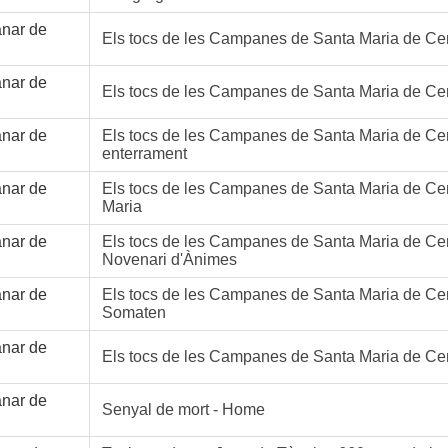
anar de
Els tocs de les Campanes de Santa Maria de Cerv
anar de
Els tocs de les Campanes de Santa Maria de Cerv
anar de
Els tocs de les Campanes de Santa Maria de Cerv
enterrament
anar de
Els tocs de les Campanes de Santa Maria de Cer
Maria
anar de
Els tocs de les Campanes de Santa Maria de Cer
Novenari d'Ànimes
anar de
Els tocs de les Campanes de Santa Maria de Cer
Somaten
anar de
Els tocs de les Campanes de Santa Maria de Cer
anar de
Senyal de mort - Home