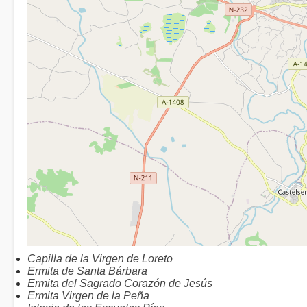
Capilla de la Virgen de Loreto
Ermita de Santa Bárbara
Ermita del Sagrado Corazón de Jesús
Ermita Virgen de la Peña