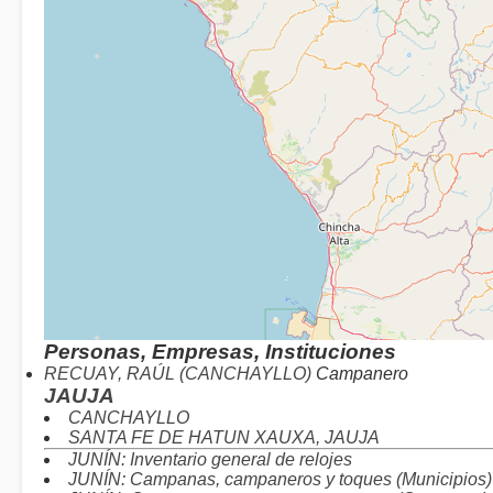
Personas, Empresas, Instituciones
RECUAY, RAÚL (CANCHAYLLO)
Campanero
JAUJA
CANCHAYLLO
SANTA FE DE HATUN XAUXA, JAUJA
JUNÍN: Inventario general de relojes
JUNÍN: Campanas, campaneros y toques (Municipios)