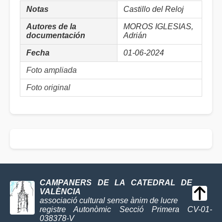
Notas
Castillo del Reloj
Autores de la
MOROS IGLESIAS,
documentación
Adrián
Fecha
01-06-2024
Foto ampliada
Foto original
CAMPANERS DE LA CATEDRAL DE
VALÈNCIA
associació cultural sense ànim de lucre
registre Autonòmic Secció Primera CV-01-
038378-V