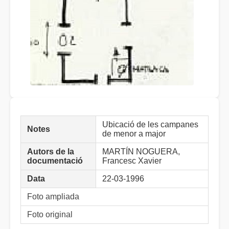
Ubicació de les campanes
Notes
de menor a major
Autors de la
MARTÍN NOGUERA,
documentació
Francesc Xavier
Data
22-03-1996
Foto ampliada
Foto original