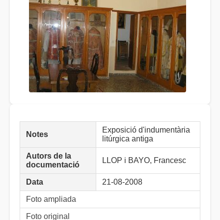
Exposició d'indumentària
Notes
litúrgica antiga
Autors de la
LLOP i BAYO, Francesc
documentació
Data
21-08-2008
Foto ampliada
Foto original