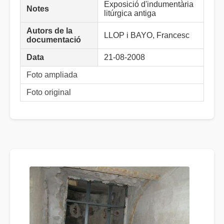
Exposició d'indumentària
Notes
litúrgica antiga
Autors de la
LLOP i BAYO, Francesc
documentació
Data
21-08-2008
Foto ampliada
Foto original