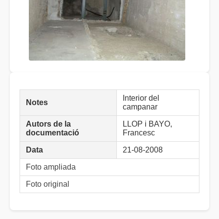
Interior del
Notes
campanar
Autors de la
LLOP i BAYO,
documentació
Francesc
Data
21-08-2008
Foto ampliada
Foto original