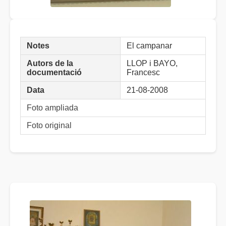
Notes
El campanar
Autors de la
LLOP i BAYO,
documentació
Francesc
Data
21-08-2008
Foto ampliada
Foto original