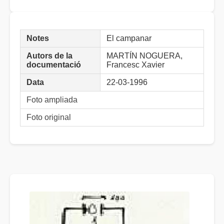
Notes
El campanar
Autors de la
MARTÍN NOGUERA,
documentació
Francesc Xavier
Data
22-03-1996
Foto ampliada
Foto original