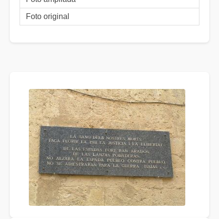
Foto original