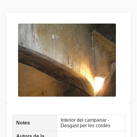
Interior del campanar -
Notes
Desgast per les cordes
Autors de la