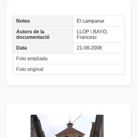
Notes
El campanar
Autors de la
LLOP i BAYO,
documentació
Francesc
Data
21-08-2008
Foto ampliada
Foto original