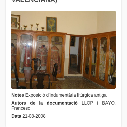
Notes
Exposició d'indumentària litúrgica antiga
Autors de la documentació
LLOP i BAYO,
Francesc
Data
21-08-2008