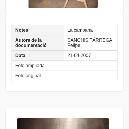
Notes
La campana
Autors de la
SANCHIS TÁRREGA,
documentació
Felipe
Data
21-04-2007
Foto ampliada
Foto original