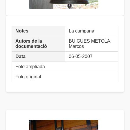
Notes
La campana
Autors de la
BUIGUES METOLA,
documentació
Marcos
Data
06-05-2007
Foto ampliada
Foto original