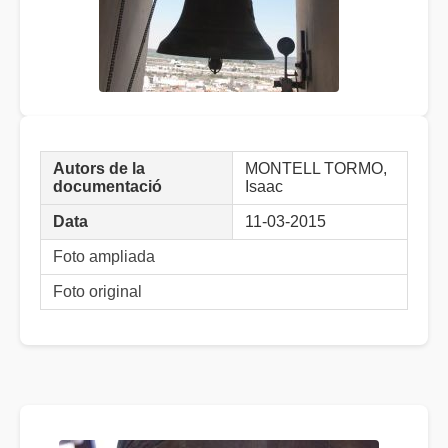
Autors de la
MONTELL TORMO,
documentació
Isaac
Data
11-03-2015
Foto ampliada
Foto original