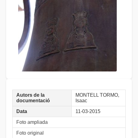
Autors de la
MONTELL TORMO,
documentació
Isaac
Data
11-03-2015
Foto ampliada
Foto original