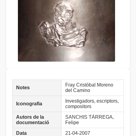
Fray Cristóbal Moreno
Notes
del Camino
Investigadors, escriptors,
Iconografia
compositors
Autors de la
SANCHIS TÁRREGA,
documentació
Felipe
Data
21-04-2007