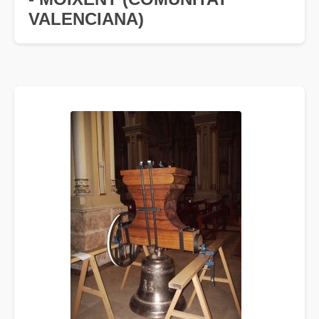
VALENCIANA)