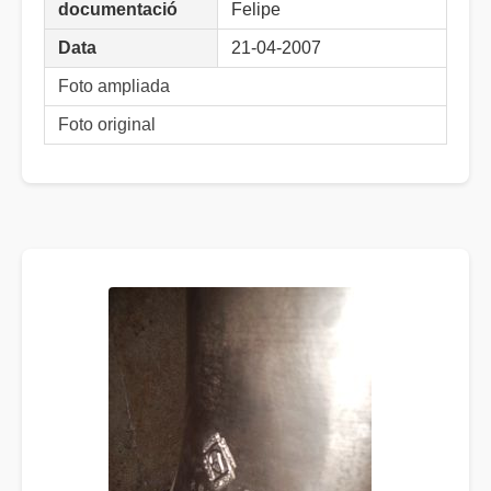
documentació
Felipe
Data
21-04-2007
Foto ampliada
Foto original