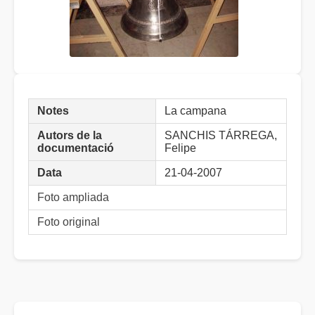
Notes
La campana
Autors de la
SANCHIS TÁRREGA,
documentació
Felipe
Data
21-04-2007
Foto ampliada
Foto original