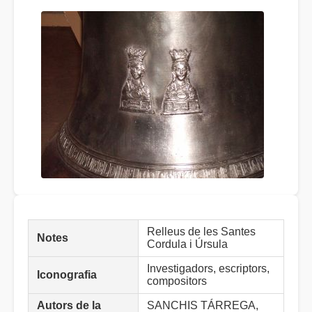
Relleus de les Santes
Notes
Cordula i Úrsula
Investigadors, escriptors,
Iconografia
compositors
Autors de la
SANCHIS TÁRREGA,