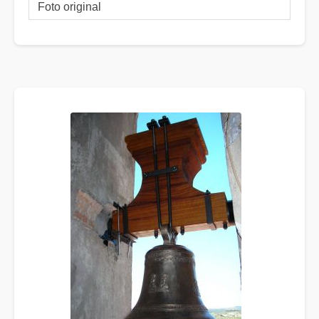
Foto original