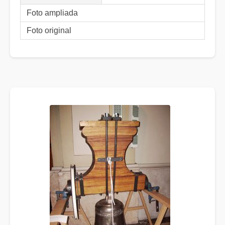
Foto ampliada
Foto original