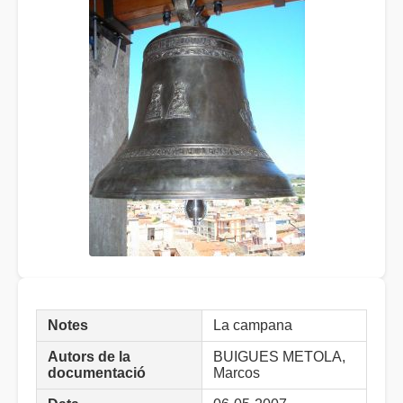
Notes
La campana
Autors de la
BUIGUES METOLA,
documentació
Marcos