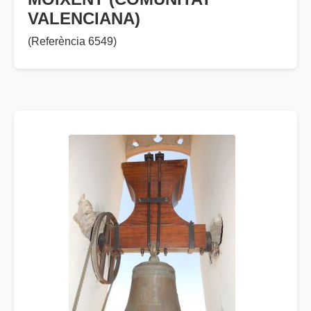
VALENCIANA)
(Referència 6549)