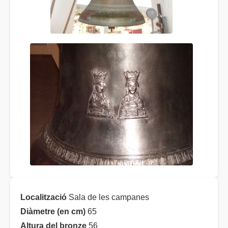
Localització
Sala de les campanes
Diàmetre (en cm)
65
Altura del bronze
56