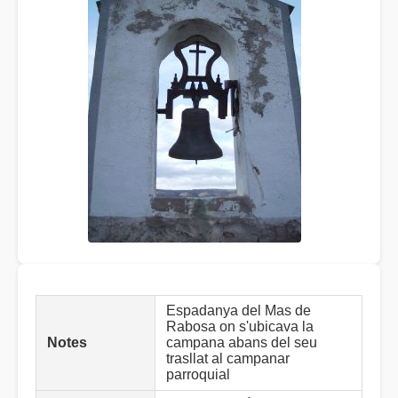
Espadanya del Mas de
Rabosa on s'ubicava la
Notes
campana abans del seu
trasllat al campanar
parroquial