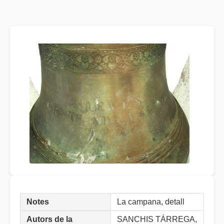
Notes
La campana, detall
Autors de la
SANCHIS TÁRREGA,