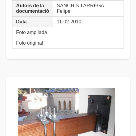
Autors de la
SANCHIS TÁRREGA,
documentació
Felipe
Data
11-02-2010
Foto ampliada
Foto original