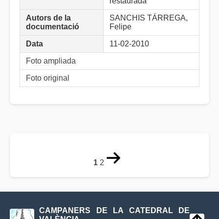
restaurada
Autors de la
SANCHIS TÁRREGA,
documentació
Felipe
Data
11-02-2010
Foto ampliada
Foto original
1
2
CAMPANERS DE LA CATEDRAL DE