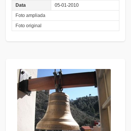
Data
05-01-2010
Foto ampliada
Foto original