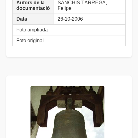
Autors de la
SANCHIS TÁRREGA,
documentació
Felipe
Data
26-10-2006
Foto ampliada
Foto original