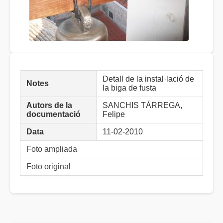
Detall de la instal·lació de
Notes
la biga de fusta
Autors de la
SANCHIS TÁRREGA,
documentació
Felipe
Data
11-02-2010
Foto ampliada
Foto original