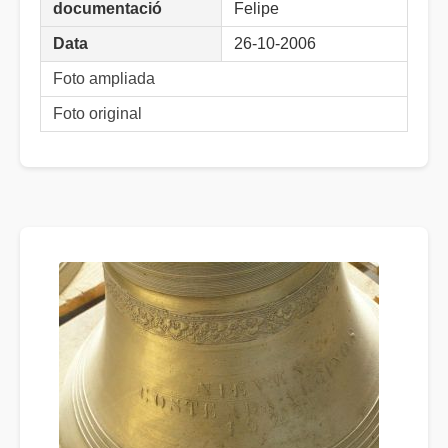
documentació
Felipe
Data
26-10-2006
Foto ampliada
Foto original