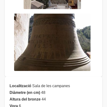
Localització
Sala de les campanes
Diàmetre (en cm)
48
Altura del bronze
44
Vora
6