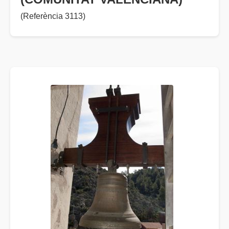
(Referència 3113)