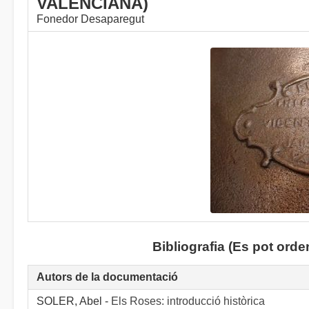
VALENCIANA)
Fonedor Desaparegut
Bibliografia (Es pot ord
Autors de la documentació
SOLER, Abel -
Els Roses: introducció històrica