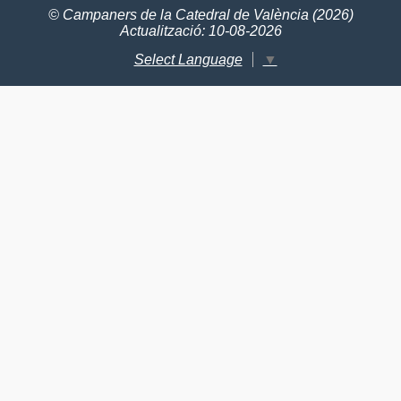
© Campaners de la Catedral de València (2026)
Actualització: 10-08-2026
Select Language
▼