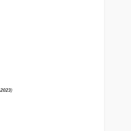
-2023
)