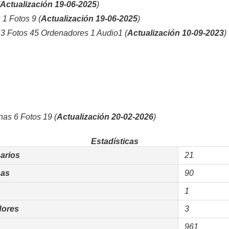
Actualización 19-06-2025
)
1 Fotos 9 (
Actualización 19-06-2025
)
 Fotos 45 Ordenadores 1 Audio1 (
Actualización 10-09-2023
)
s 6 Fotos 19 (
Actualización 20-02-2026
)
Estadísticas
arios
21
as
90
1
dores
3
961