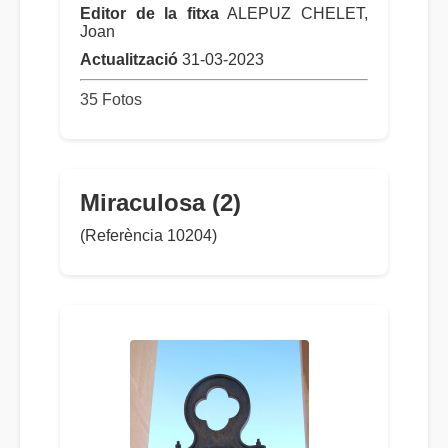
Editor de la fitxa
ALEPUZ CHELET,
Joan
Actualització
31-03-2023
35 Fotos
Miraculosa (2)
(Referència 10204)