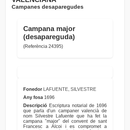
Campanes desaparegudes
Campana major
(desapareguda)
(Referència 24395)
Fonedor
LAFUENTE, SILVESTRE
Any fosa
1696
Descripció
Escriptura notarial de 1696
que parla d'un campaner valencià de
nom Silvestre Lafuente que ha fet la
campana "major" del convent de sant
Francesc a Alcoi i es compromet a