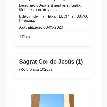
Descripció
Aparentment anepígrafa.
Mesures aproximades.
Editor de la fitxa
LLOP i BAYO,
Francesc
Actualització
08-05-2023
1 Foto
Sagrat Cor de Jesús (1)
(Referència 10203)