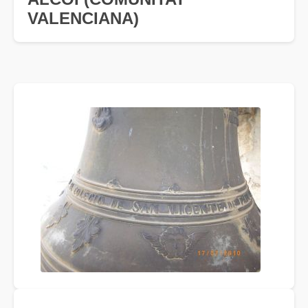
VALENCIANA)