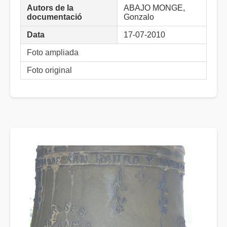
Autors de la
ABAJO MONGE,
documentació
Gonzalo
Data
17-07-2010
Foto ampliada
Foto original