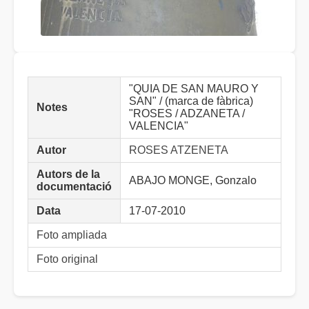
"QUIA DE SAN MAURO Y
SAN" / (marca de fàbrica)
Notes
"ROSES / ADZANETA /
VALENCIA"
Autor
ROSES ATZENETA
Autors de la
ABAJO MONGE, Gonzalo
documentació
Data
17-07-2010
Foto ampliada
Foto original