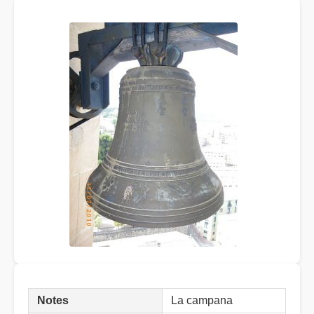
Notes
La campana