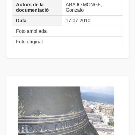
Autors de la
ABAJO MONGE,
documentació
Gonzalo
Data
17-07-2010
Foto ampliada
Foto original