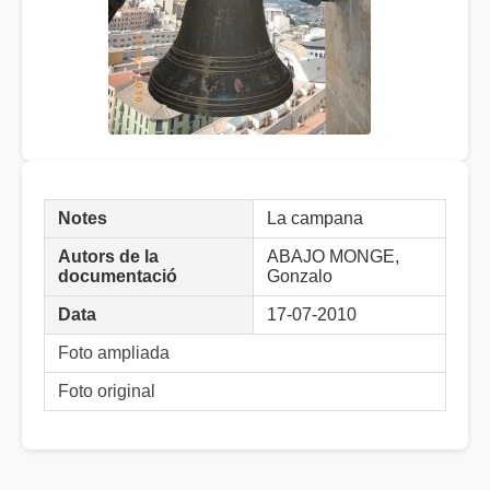
Notes
La campana
Autors de la
ABAJO MONGE,
documentació
Gonzalo
Data
17-07-2010
Foto ampliada
Foto original