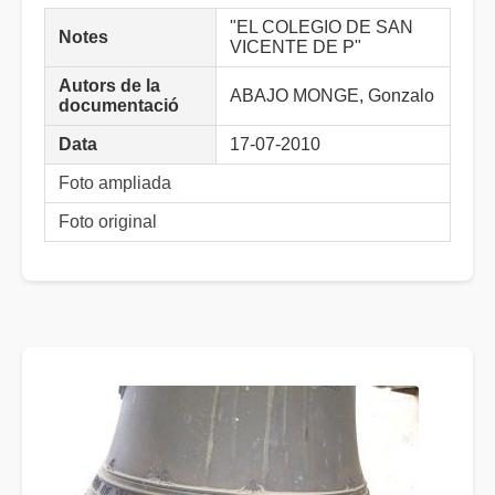
"EL COLEGIO DE SAN
Notes
VICENTE DE P"
Autors de la
ABAJO MONGE, Gonzalo
documentació
Data
17-07-2010
Foto ampliada
Foto original