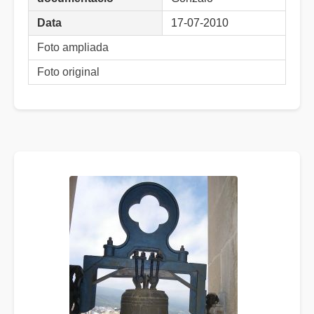
Data
17-07-2010
Foto ampliada
Foto original