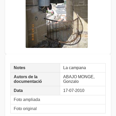
Notes
La campana
Autors de la
ABAJO MONGE,
documentació
Gonzalo
Data
17-07-2010
Foto ampliada
Foto original