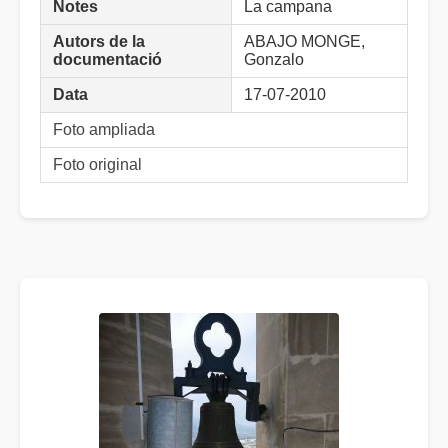
Notes
La campana
Autors de la
ABAJO MONGE,
documentació
Gonzalo
Data
17-07-2010
Foto ampliada
Foto original