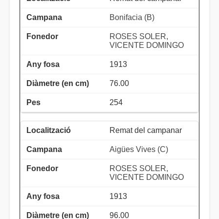
Bonifacia (B)
ROSES SOLER,
VICENTE DOMINGO
1913
76.00
254
Remat del campanar
Aigües Vives (C)
ROSES SOLER,
VICENTE DOMINGO
1913
96.00