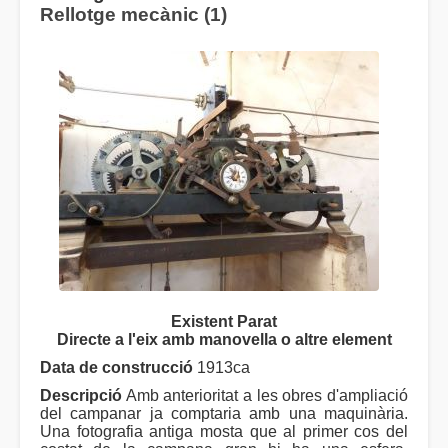
Rellotge mecànic (1)
Existent Parat
Directe a l'eix amb manovella o altre element
Data de construcció
1913ca
Descripció
Amb anterioritat a les obres d'ampliació
del campanar ja comptaria amb una maquinària.
Una fotografia antiga mosta que al primer cos del