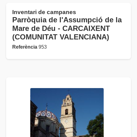
Inventari de campanes
Parròquia de l'Assumpció de la
Mare de Déu - CARCAIXENT
(COMUNITAT VALENCIANA)
Referència
953