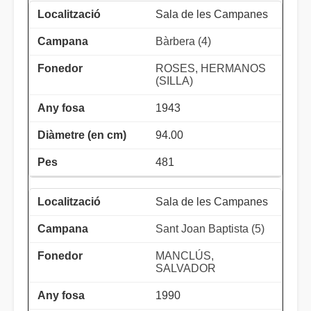
Sala de les Campanes
Bàrbera (4)
ROSES, HERMANOS
(SILLA)
1943
94.00
481
Sala de les Campanes
Sant Joan Baptista (5)
MANCLÚS,
SALVADOR
1990