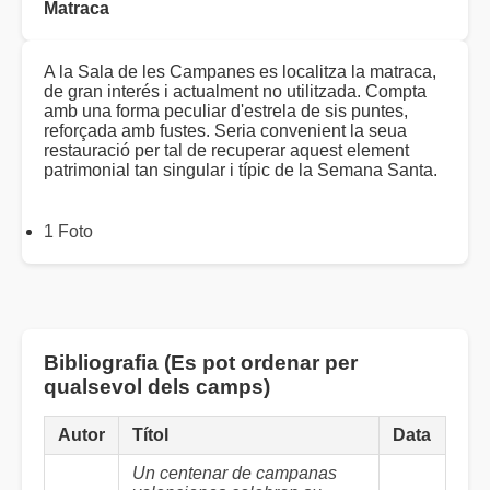
Matraca
A la Sala de les Campanes es localitza la matraca,
de gran interés i actualment no utilitzada. Compta
amb una forma peculiar d'estrela de sis puntes,
reforçada amb fustes. Seria convenient la seua
restauració per tal de recuperar aquest element
patrimonial tan singular i típic de la Semana Santa.
1 Foto
Bibliografia (Es pot ordenar per
qualsevol dels camps)
Autor
Títol
Data
Un centenar de campanas