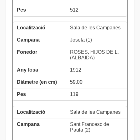
512
Sala de les Campanes
Josefa (1)
ROSES, HIJOS DE L.
(ALBAIDA)
1912
59.00
119
Sala de les Campanes
Sant Francesc de
Paula (2)