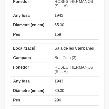
ROSES, HERMANOS
(SILLA)
1943
65.00
159
Sala de les Campanes
Bonifàcia (3)
ROSES, HERMANOS
(SILLA)
1943
80.00
296