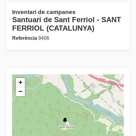
Inventari de campanes
Santuari de Sant Ferriol - SANT
FERRIOL (CATALUNYA)
Referència
9406
+
−