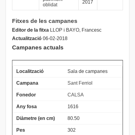
2017
oblidat
Fitxes de les campanes
Editor de la fitxa
LLOP i BAYO, Francesc
Actualització
06-02-2018
Campanes actuals
Sala de campanes
Sant Ferriol
CALSA
1616
80.50
302