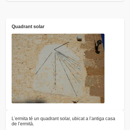
Quadrant solar
L'ermita té un quadrant solar, ubicat a l'antiga casa
de l'ermità.