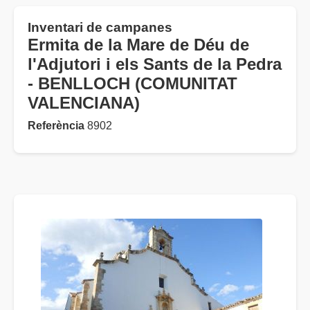
Inventari de campanes
Ermita de la Mare de Déu de
l'Adjutori i els Sants de la Pedra
- BENLLOCH (COMUNITAT
VALENCIANA)
Referència
8902