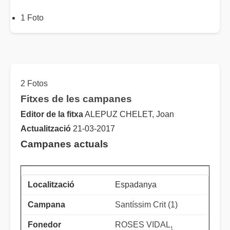
1 Foto
2 Fotos
Fitxes de les campanes
Editor de la fitxa
ALEPUZ CHELET, Joan
Actualització
21-03-2017
Campanes actuals
Espadanya
Santíssim Crit (1)
ROSES VIDAL,