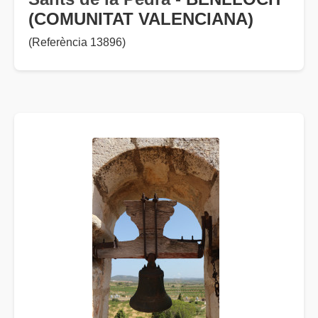
(COMUNITAT VALENCIANA)
(Referència 13896)