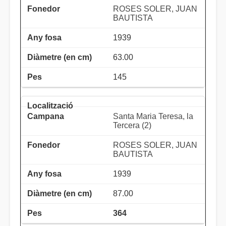
ROSES SOLER, JUAN
BAUTISTA
1939
63.00
145
Santa Maria Teresa, la
Tercera (2)
ROSES SOLER, JUAN
BAUTISTA
1939
87.00
364