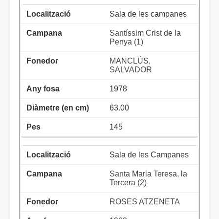
Sala de les campanes
Santíssim Crist de la
Penya (1)
MANCLÚS,
SALVADOR
1978
63.00
145
Sala de les Campanes
Santa Maria Teresa, la
Tercera (2)
ROSES ATZENETA