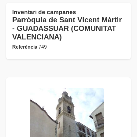
Inventari de campanes
Parròquia de Sant Vicent Màrtir
- GUADASSUAR (COMUNITAT
VALENCIANA)
Referència
749